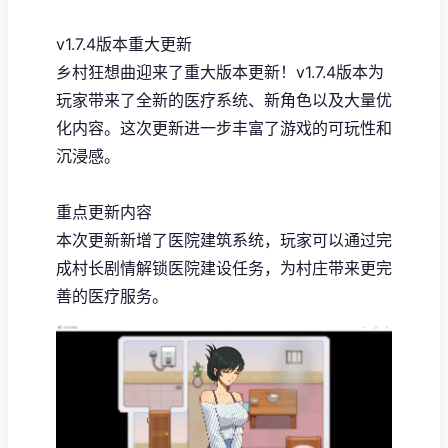
v1.7.4版本重大更新
乡村狂想曲迎来了重大版本更新！v1.7.4版本为
玩家带来了全新的医疗系统、新角色以及大量优
化内容。这次更新进一步丰富了游戏的可玩性和
沉浸感。
重点更新内容
本次更新新增了医院建筑系统，玩家可以通过完
成村长剧情解锁医院建设任务，为村庄带来更完
善的医疗服务。