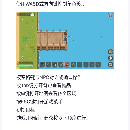
使用WASD或方向键控制角色移动
按空格键与NPC对话或确认操作
按Tab键打开背包查看物品
按M键打开地图查看各个区域
按ESC键打开游戏菜单
初期目标
游戏开始后，建议按以下顺序进行：