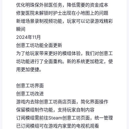
优化明珠保外就医任务，降低需要的资金成本
修复医院未解锁时护士出现在小地图上的问题
新增场景录制视频功能，玩家可以记录游戏精彩
瞬间
2024年11月
创意工坊功能全面更新
为了给玩家带来更好的模组体验，我们对创意工
坊功能进行了全面重构。新的系统更加稳定，使
用更加便捷。
创意工坊界面
创意工坊改进
游戏内去除创意工坊商店页面，简化界面操作
保留模组制作功能，支持玩家自制内容
订阅模组需前往Steam创意工坊页面，统一管理
已订阅模组可在游戏内家里的电视机观看