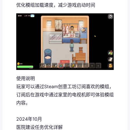
优化模组加载速度，减少游戏启动时间
使用说明
玩家可以通过Steam创意工坊订阅喜欢的模组，
订阅后在游戏中通过家里的电视机即可体验模组
内容。
2024年10月
医院建设任务优化详解