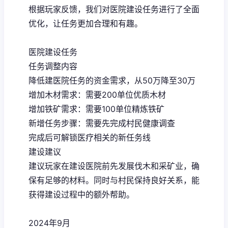
根据玩家反馈，我们对医院建设任务进行了全面
优化，让任务更加合理和有趣。
医院建设任务
任务调整内容
降低建医院任务的资金需求，从50万降至30万
增加木材需求：需要200单位优质木材
增加铁矿需求：需要100单位精炼铁矿
新增任务步骤：需要先完成村民健康调查
完成后可解锁医疗相关的新任务线
建设建议
建议玩家在建设医院前先发展伐木和采矿业，确
保有足够的材料。同时与村民保持良好关系，能
获得建设过程中的额外帮助。
2024年9月