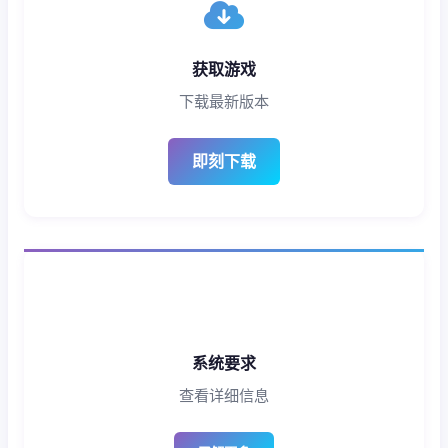
获取游戏
下载最新版本
即刻下载
系统要求
查看详细信息