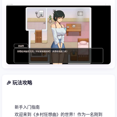
🎉 玩法攻略
新手入门指南
欢迎来到《乡村狂想曲》的世界！作为一名刚到