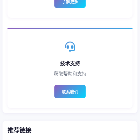
了解更多
技术支持
获取帮助和支持
联系我们
推荐链接