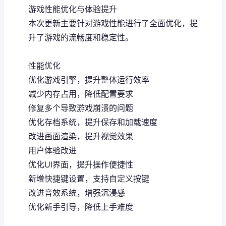
游戏性能优化与体验提升
本次更新主要针对游戏性能进行了全面优化，提
升了游戏的流畅度和稳定性。
性能优化
优化游戏引擎，提升整体运行效率
减少内存占用，降低配置要求
修复多个导致游戏崩溃的问题
优化存档系统，提升保存和加载速度
改进画面渲染，提升视觉效果
用户体验改进
优化UI界面，提升操作便捷性
新增快捷键设置，支持自定义按键
改进音效系统，增强沉浸感
优化新手引导，降低上手难度