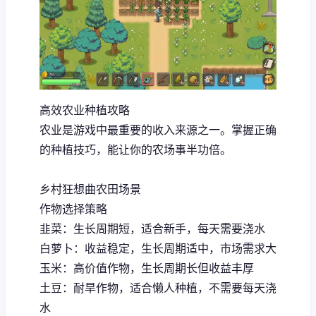
高效农业种植攻略
农业是游戏中最重要的收入来源之一。掌握正确
的种植技巧，能让你的农场事半功倍。
乡村狂想曲农田场景
作物选择策略
韭菜：生长周期短，适合新手，每天需要浇水
白萝卜：收益稳定，生长周期适中，市场需求大
玉米：高价值作物，生长周期长但收益丰厚
土豆：耐旱作物，适合懒人种植，不需要每天浇
水