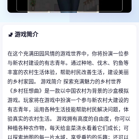
🚽 游戏简介
在这个充满田园风情的游戏世界中，你将扮演一位参
与新农村建设的有志青年。通过种地、伐木、钓鱼等
丰富的农村生活体验，帮助村民改善生活，建设美丽
的乡村家园。 游戏简介 探索充满魅力的乡村世界
《乡村狂想曲》是一款以中国农村为背景的沙盒模拟
游戏。玩家将在游戏中扮演一个参与新农村大建设的
有志青年，运用各种生活技能帮助村民解决问题，体
验真实的农村生活。 游戏拥有高度的自由度，你可以
种植各种农作物，每天给韭菜浇水看着它们成长；可
以探索地图的每一片水域，享受垂钓的乐趣；还可以