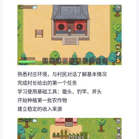
熟悉村庄环境，与村民对话了解基本情况
完成村长给出的第一个任务
学习使用基础工具：锄头、钓竿、斧头
开始种植第一批农作物
建立稳定的收入来源