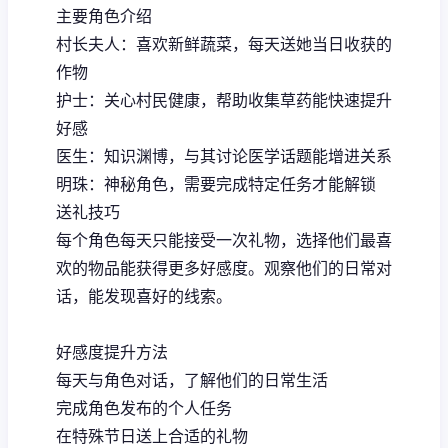
主要角色介绍
村长夫人：喜欢新鲜蔬菜，每天送她当日收获的
作物
护士：关心村民健康，帮助收集草药能快速提升
好感
医生：知识渊博，与其讨论医学话题能增进关系
明珠：神秘角色，需要完成特定任务才能解锁
送礼技巧
每个角色每天只能接受一次礼物，选择他们最喜
欢的物品能获得更多好感度。观察他们的日常对
话，能发现喜好的线索。
好感度提升方法
每天与角色对话，了解他们的日常生活
完成角色发布的个人任务
在特殊节日送上合适的礼物