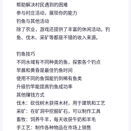
帮助解决村民遇到的困难
参与村庄活动，展现你的能力
钓鱼与其他活动
除了农业，游戏还提供了丰富的休闲活动。钓
鱼、伐木、采矿等都是不错的收入来源。
钓鱼技巧
不同水域有不同种类的鱼，探索各个钓点
早晨和黄昏是最佳钓鱼时间
使用不同的鱼饵能钓到稀有鱼类
升级钓竿能提高钓鱼成功率
其他赚钱方式
伐木：砍伐树木获得木材，用于建筑和工艺
采矿：在矿洞中挖掘矿石，可以制作工具
畜牧：饲养牛羊，每天收获牛奶和羊毛
手工艺：制作各种物品在市场上销售