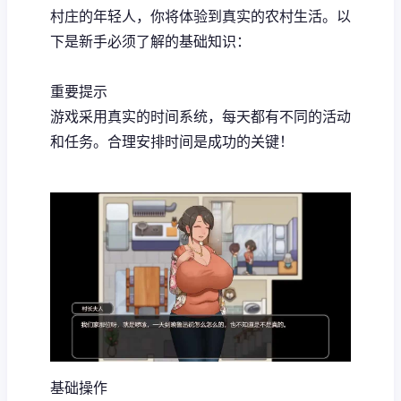
村庄的年轻人，你将体验到真实的农村生活。以
下是新手必须了解的基础知识：
重要提示
游戏采用真实的时间系统，每天都有不同的活动
和任务。合理安排时间是成功的关键！
基础操作