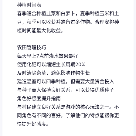
种植时间表
春季适合种植韭菜和白萝卜，夏季种植玉米和土
豆，秋季可以收获并准备过冬作物。合理安排种
植时间能最大化收益。
农田管理技巧
每天早上7点前浇水效果最好
使用化肥可以缩短生长周期20%
及时清除杂草，避免影响作物生长
建造温室可以四季种植，但需要大量资金投入
与种子商人保持良好关系，可以获得优质种子
角色好感度提升指南
与村民建立良好关系是游戏的核心玩法之一。不
同角色有不同的喜好，了解他们的特点能帮你更
快提升好感度。