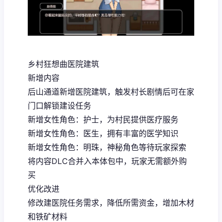
乡村狂想曲医院建筑
新增内容
后山通道新增医院建筑，触发村长剧情后可在家
门口解锁建设任务
新增女性角色：护士，为村民提供医疗服务
新增女性角色：医生，拥有丰富的医学知识
新增女性角色：明珠，神秘角色等待玩家探索
将内容DLC合并入本体包中，玩家无需额外购
买
优化改进
修改建医院任务需求，降低所需资金，增加木材
和铁矿材料